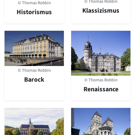
© Thomas Robbin
© Thomas Robbin
Klassizismus
Historismus
© Thomas Robbin
Barock
© Thomas Robbin
Renaissance