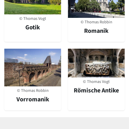
© Thomas Vogt
© Thomas Robbin
Gotik
Romanik
© Thomas Vogt
Römische Antike
© Thomas Robbin
Vorromanik