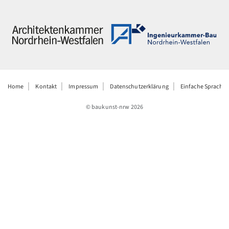
Home
Kontakt
Impressum
Datenschutzerklärung
Einfache Sprache
© baukunst-nrw
2026