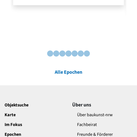
Alle Epochen
Über uns
Objektsuche
Karte
Über baukunst-nrw
Im Fokus
Fachbeirat
Epochen
Freunde & Förderer