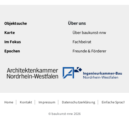
Über uns
Objektsuche
Karte
Über baukunst-nrw
Im Fokus
Fachbeirat
Epochen
Freunde & Förderer
Home
Kontakt
Impressum
Datenschutzerklärung
Einfache Sprache
© baukunst-nrw
2026