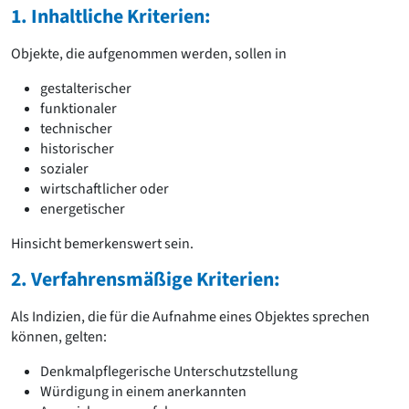
1. Inhaltliche Kriterien:
Objekte, die aufgenommen werden, sollen in
gestalterischer
funktionaler
technischer
historischer
sozialer
wirtschaftlicher oder
energetischer
Hinsicht bemerkenswert sein.
2. Verfahrensmäßige Kriterien:
Als Indizien, die für die Aufnahme eines Objektes sprechen
können, gelten:
Denkmalpflegerische Unterschutzstellung
Würdigung in einem anerkannten