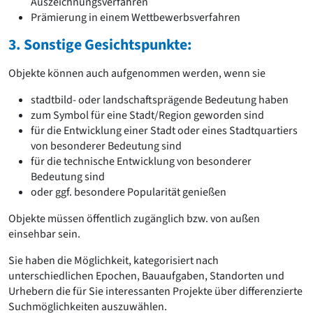
Auszeichnungsverfahren
Prämierung in einem Wettbewerbsverfahren
3. Sonstige Gesichtspunkte:
Objekte können auch aufgenommen werden, wenn sie
stadtbild- oder landschaftsprägende Bedeutung haben
zum Symbol für eine Stadt/Region geworden sind
für die Entwicklung einer Stadt oder eines Stadtquartiers
von besonderer Bedeutung sind
für die technische Entwicklung von besonderer
Bedeutung sind
oder ggf. besondere Popularität genießen
Objekte müssen öffentlich zugänglich bzw. von außen
einsehbar sein.
Sie haben die Möglichkeit, kategorisiert nach
unterschiedlichen Epochen, Bauaufgaben, Standorten und
Urhebern die für Sie interessanten Projekte über differenzierte
Suchmöglichkeiten auszuwählen.