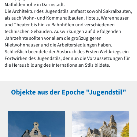
Mathildenhöhe in Darmstadt.
Die Architektur des Jugendstils umfasst sowohl Sakralbauten,
als auch Wohn- und Kommunalbauten, Hotels, Warenhäuser
und Theater bis hin zu Bahnhöfen und verschiedenen
technischen Gebäuden. Auswirkungen auf die folgenden
Jahrzehnte sollten vor allem die großzügigeren
Mietwohnhäuser und die Arbeitersiedlungen haben.
Schließlich beendete der Ausbruch des Ersten Weltkriegs ein
Fortwirken des Jugendstils, der nun die Voraussetzungen für
die Herausbildung des Internationalen Stils bildete.
Objekte aus der Epoche "Jugendstil"