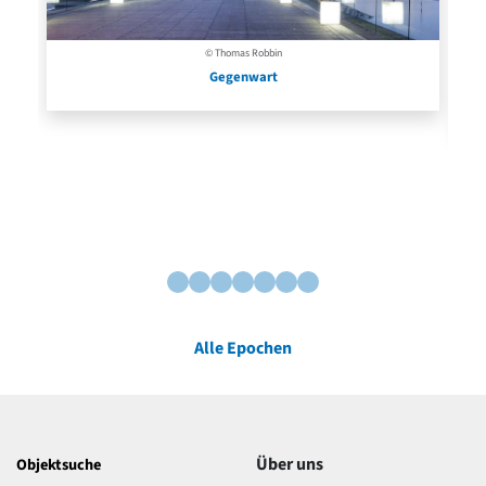
© Thomas Robbin
Gegenwart
Alle Epochen
Über uns
Objektsuche