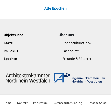
Alle Epochen
Über uns
Objektsuche
Karte
Über baukunst-nrw
Im Fokus
Fachbeirat
Epochen
Freunde & Förderer
Home
Kontakt
Impressum
Datenschutzerklärung
Einfache Sprache