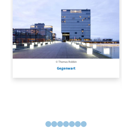
© Thomas Robbin
Gegenwart