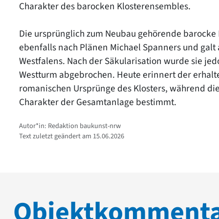
Charakter des barocken Klosterensembles.
Die ursprünglich zum Neubau gehörende barocke 
ebenfalls nach Plänen Michael Spanners und galt
Westfalens. Nach der Säkularisation wurde sie jed
Westturm abgebrochen. Heute erinnert der erhalte
romanischen Ursprünge des Klosters, während die
Charakter der Gesamtanlage bestimmt.
Autor*in: Redaktion baukunst-nrw
Text zuletzt geändert am 15.06.2026
Objektkomment