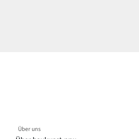
Über uns