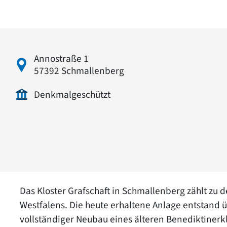
Annostraße 1
57392 Schmallenberg
Denkmalgeschützt
Das Kloster Grafschaft in Schmallenberg zählt zu
Westfalens. Die heute erhaltene Anlage entstand
vollständiger Neubau eines älteren Benediktinerkl