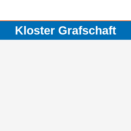
Kloster Grafschaft