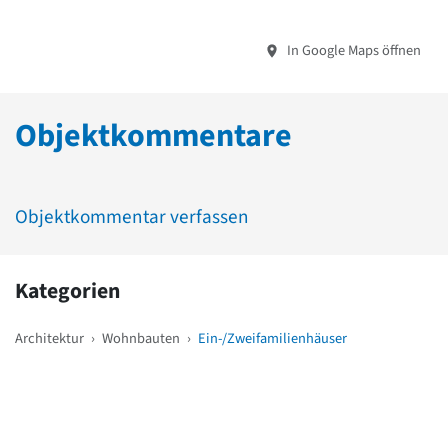
In Google Maps öffnen
Objektkommentare
Objektkommentar verfassen
Kategorien
Architektur
›
Wohnbauten
›
Ein-/Zweifamilienhäuser
Weitere Objekte