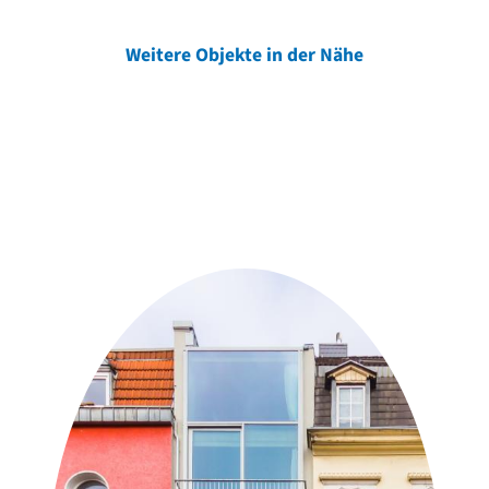
Weitere Objekte in der Nähe
Weitere Objekte
der Urheber*innen