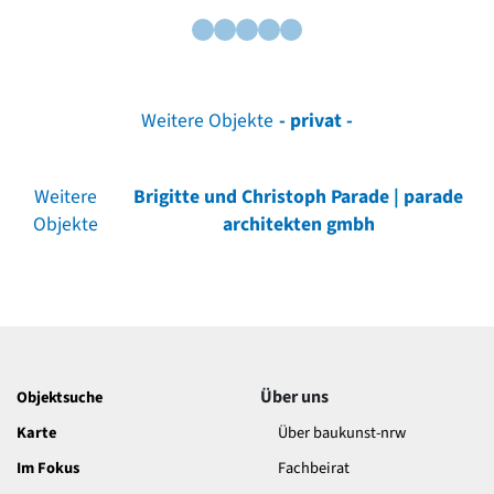
Weitere Objekte
- privat -
Weitere
Brigitte und Christoph Parade | parade
Objekte
architekten gmbh
Über uns
Objektsuche
Karte
Über baukunst-nrw
Im Fokus
Fachbeirat