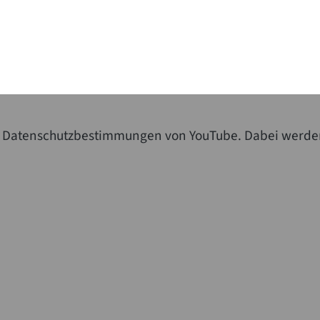
die Datenschutzbestimmungen von YouTube. Dabei werde