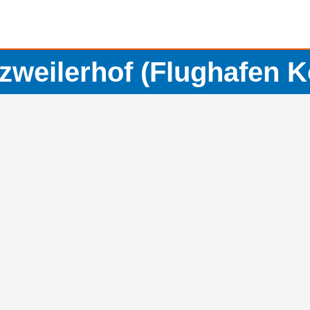
zweilerhof (Flughafen K