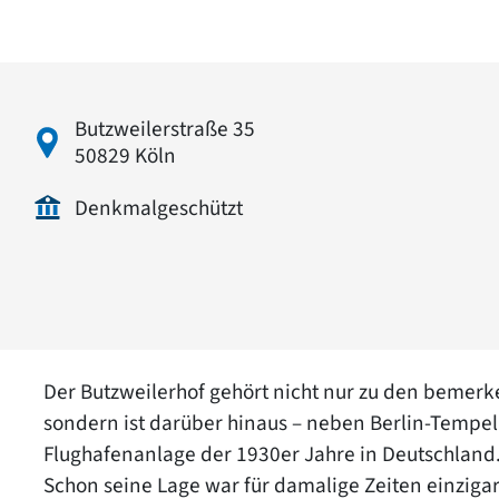
Butzweilerstraße 35
50829 Köln
Denkmalgeschützt
Der Butzweilerhof gehört nicht nur zu den bemerke
sondern ist darüber hinaus – neben Berlin-Tempe
Flughafenanlage der 1930er Jahre in Deutschland
Schon seine Lage war für damalige Zeiten einzigar