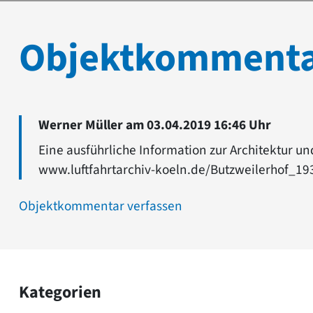
Objektkomment
Werner Müller am 03.04.2019 16:46 Uhr
Eine ausführliche Information zur Architektur 
www.luftfahrtarchiv-koeln.de/Butzweilerhof_19
Objektkommentar verfassen
Kategorien