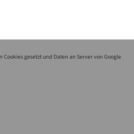
n Cookies gesetzt und Daten an Server von Google