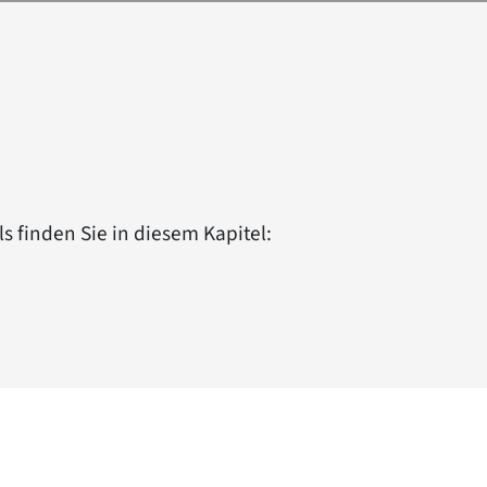
 finden Sie in diesem Kapitel: