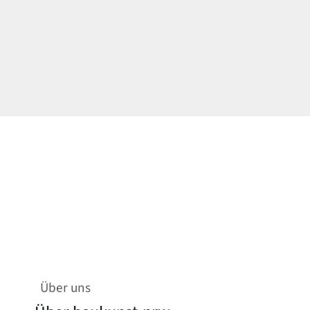
Über uns