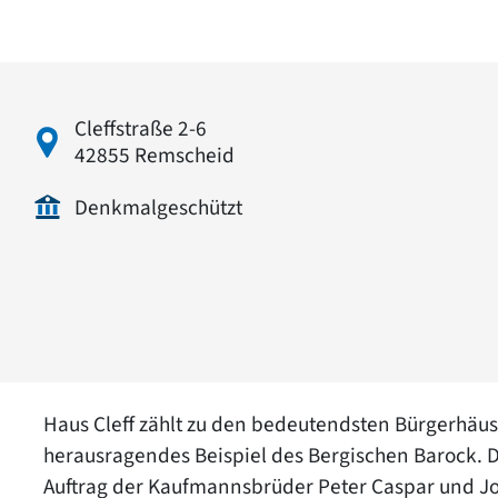
Cleffstraße 2-6
42855 Remscheid
Denkmalgeschützt
Haus Cleff zählt zu den bedeutendsten Bürgerhäus
herausragendes Beispiel des Bergischen Barock. 
Auftrag der Kaufmannsbrüder Peter Caspar und Joh