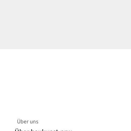
Über uns