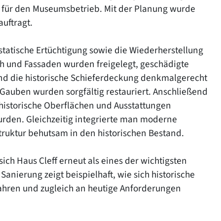
 für den Museumsbetrieb. Mit der Planung wurde
uftragt.
statische Ertüchtigung sowie die Wiederherstellung
h und Fassaden wurden freigelegt, geschädigte
und die historische Schieferdeckung denkmalgerecht
 Gauben wurden sorgfältig restauriert. Anschließend
historische Oberflächen und Ausstattungen
urden. Gleichzeitig integrierte man moderne
ruktur behutsam in den historischen Bestand.
ich Haus Cleff erneut als eines der wichtigsten
anierung zeigt beispielhaft, wie sich historische
ahren und zugleich an heutige Anforderungen