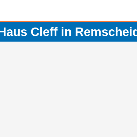
Haus Cleff in Remschei