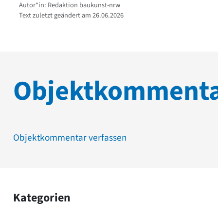
Autor*in: Redaktion baukunst-nrw
Text zuletzt geändert am 26.06.2026
Objektkomment
Objektkommentar verfassen
Kategorien