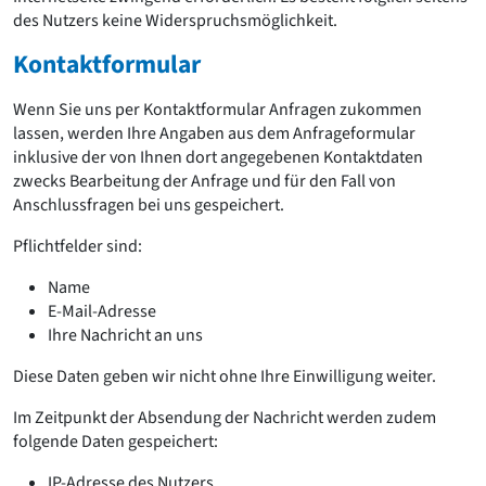
des Nutzers keine Widerspruchsmöglichkeit.
Kontaktformular
Wenn Sie uns per Kontaktformular Anfragen zukommen
lassen, werden Ihre Angaben aus dem Anfrageformular
inklusive der von Ihnen dort angegebenen Kontaktdaten
zwecks Bearbeitung der Anfrage und für den Fall von
Anschlussfragen bei uns gespeichert.
Pflichtfelder sind:
Name
E-Mail-Adresse
Ihre Nachricht an uns
Diese Daten geben wir nicht ohne Ihre Einwilligung weiter.
Im Zeitpunkt der Absendung der Nachricht werden zudem
folgende Daten gespeichert:
IP-Adresse des Nutzers