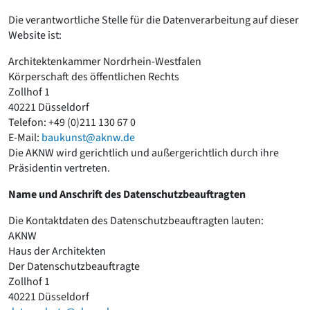
Die verantwortliche Stelle für die Datenverarbeitung auf dieser
Website ist:
Architektenkammer Nordrhein-Westfalen
Körperschaft des öffentlichen Rechts
Zollhof 1
40221 Düsseldorf
Telefon: +49 (0)211 130 67 0
E-Mail:
baukunst@aknw.de
Die AKNW wird gerichtlich und außergerichtlich durch ihre
Präsidentin vertreten.
Name und Anschrift des Datenschutzbeauftragten
Die Kontaktdaten des Datenschutzbeauftragten lauten:
AKNW
Haus der Architekten
Der Datenschutzbeauftragte
Zollhof 1
40221 Düsseldorf