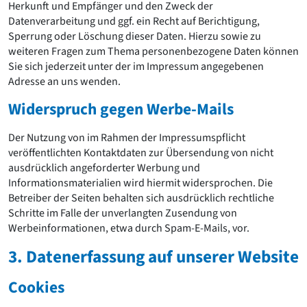
Herkunft und Empfänger und den Zweck der
Datenverarbeitung und ggf. ein Recht auf Berichtigung,
Sperrung oder Löschung dieser Daten. Hierzu sowie zu
weiteren Fragen zum Thema personenbezogene Daten können
Sie sich jederzeit unter der im Impressum angegebenen
Adresse an uns wenden.
Widerspruch gegen Werbe-Mails
Der Nutzung von im Rahmen der Impressumspflicht
veröffentlichten Kontaktdaten zur Übersendung von nicht
ausdrücklich angeforderter Werbung und
Informationsmaterialien wird hiermit widersprochen. Die
Betreiber der Seiten behalten sich ausdrücklich rechtliche
Schritte im Falle der unverlangten Zusendung von
Werbeinformationen, etwa durch Spam-E-Mails, vor.
3. Datenerfassung auf unserer Website
Cookies