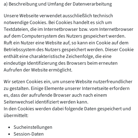
a) Beschreibung und Umfang der Datenverarbeitung
Unsere Webseite verwendet ausschließlich technisch
notwendige Cookies. Bei Cookies handelt es sich um
Textdateien, die im Internetbrowser bzw. vom Internetbrowser
auf dem Computersystem des Nutzers gespeichert werden.
Ruft ein Nutzer eine Website auf, so kann ein Cookie auf dem
Betriebssystem des Nutzers gespeichert werden. Dieser Cookie
enthält eine charakteristische Zeichenfolge, die eine
eindeutige Identifizierung des Browsers beim erneuten
Aufrufen der Website ermöglicht.
Wir setzen Cookies ein, um unsere Website nutzerfreundlicher
zu gestalten. Einige Elemente unserer Internetseite erfordern
es, dass der aufrufende Browser auch nach einem
Seitenwechsel identifiziert werden kann.
In den Cookies werden dabei folgende Daten gespeichert und
übermittelt:
Sucheinstellungen
Session-Daten