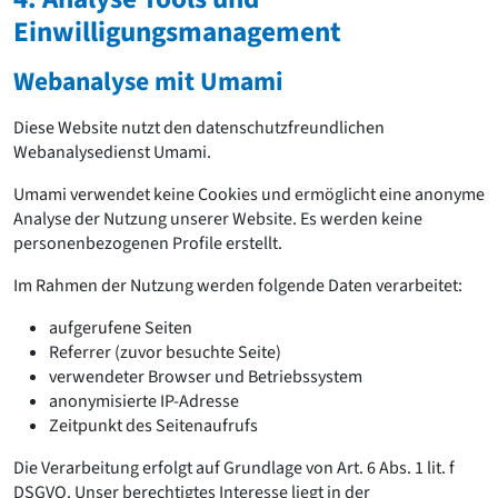
Einwilligungsmanagement
Webanalyse mit Umami
Diese Website nutzt den datenschutzfreundlichen
Webanalysedienst Umami.
Umami verwendet keine Cookies und ermöglicht eine anonyme
Analyse der Nutzung unserer Website. Es werden keine
personenbezogenen Profile erstellt.
Im Rahmen der Nutzung werden folgende Daten verarbeitet:
aufgerufene Seiten
Referrer (zuvor besuchte Seite)
verwendeter Browser und Betriebssystem
anonymisierte IP-Adresse
Zeitpunkt des Seitenaufrufs
Die Verarbeitung erfolgt auf Grundlage von Art. 6 Abs. 1 lit. f
DSGVO. Unser berechtigtes Interesse liegt in der