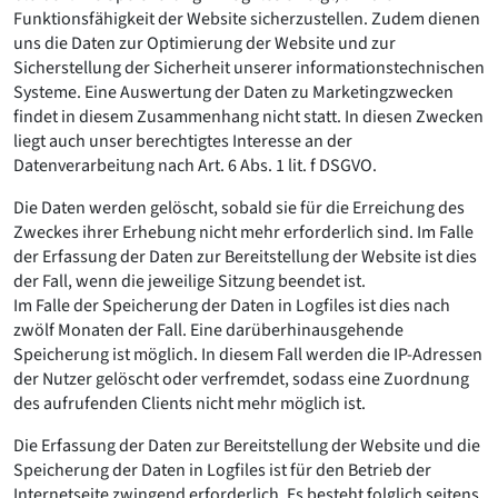
Funktionsfähigkeit der Website sicherzustellen. Zudem dienen
uns die Daten zur Optimierung der Website und zur
Sicherstellung der Sicherheit unserer informationstechnischen
Systeme. Eine Auswertung der Daten zu Marketingzwecken
findet in diesem Zusammenhang nicht statt. In diesen Zwecken
liegt auch unser berechtigtes Interesse an der
Datenverarbeitung nach Art. 6 Abs. 1 lit. f DSGVO.
Die Daten werden gelöscht, sobald sie für die Erreichung des
Zweckes ihrer Erhebung nicht mehr erforderlich sind. Im Falle
der Erfassung der Daten zur Bereitstellung der Website ist dies
der Fall, wenn die jeweilige Sitzung beendet ist.
Im Falle der Speicherung der Daten in Logfiles ist dies nach
zwölf Monaten der Fall. Eine darüberhinausgehende
Speicherung ist möglich. In diesem Fall werden die IP-Adressen
der Nutzer gelöscht oder verfremdet, sodass eine Zuordnung
des aufrufenden Clients nicht mehr möglich ist.
Die Erfassung der Daten zur Bereitstellung der Website und die
Speicherung der Daten in Logfiles ist für den Betrieb der
Internetseite zwingend erforderlich. Es besteht folglich seitens