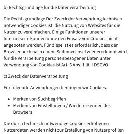
b) Rechtsgrundlage für die Datenverarbeitung
Die Rechtsgrundlage Der Zweck der Verwendung technisch
notwendiger Cookies ist, die Nutzung von Websites für die
Nutzer zu vereinfachen. Einige Funktionen unserer
Internetseite können ohne den Einsatz von Cookies nicht
angeboten werden. Für diese ist es erforderlich, dass der
Browser auch nach einem Seitenwechsel wiedererkannt wird.
für die Verarbeitung personenbezogener Daten unter
Verwendung von Cookies ist Art. 6 Abs. 1 lit. f DSGVO.
c) Zweck der Datenverarbeitung
Für folgende Anwendungen benötigen wir Cookies:
Merken von Suchbegriffen
Merken von Einstellungen / Wiedererkennen des
Browsers
Die durch technisch notwendige Cookies erhobenen
Nutzerdaten werden nicht zur Erstellung von Nutzerprofilen