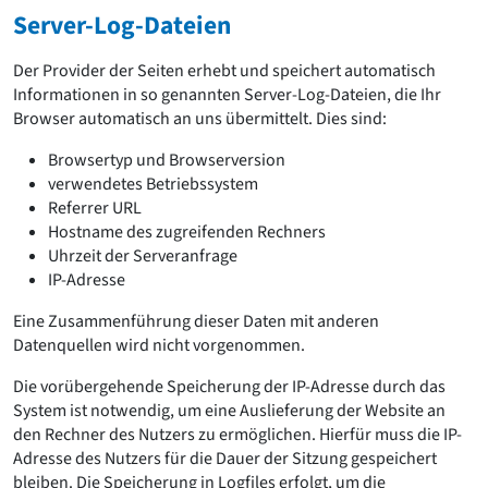
Server-Log-Dateien
Der Provider der Seiten erhebt und speichert automatisch
Informationen in so genannten Server-Log-Dateien, die Ihr
Browser automatisch an uns übermittelt. Dies sind:
Browsertyp und Browserversion
verwendetes Betriebssystem
Referrer URL
Hostname des zugreifenden Rechners
Uhrzeit der Serveranfrage
IP-Adresse
Eine Zusammenführung dieser Daten mit anderen
Datenquellen wird nicht vorgenommen.
Die vorübergehende Speicherung der IP-Adresse durch das
System ist notwendig, um eine Auslieferung der Website an
den Rechner des Nutzers zu ermöglichen. Hierfür muss die IP-
Adresse des Nutzers für die Dauer der Sitzung gespeichert
bleiben. Die Speicherung in Logfiles erfolgt, um die