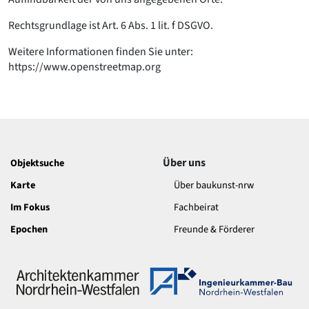
Rechtsgrundlage ist Art. 6 Abs. 1 lit. f DSGVO.
Weitere Informationen finden Sie unter:
https://www.openstreetmap.org
Über uns
Objektsuche
Karte
Über baukunst-nrw
Im Fokus
Fachbeirat
Epochen
Freunde & Förderer