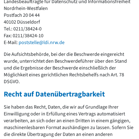
Landesbeauftragte für Datenschutz und Informationsfreiheit
Nordrhein-Westfalen
Postfach 20 04 44
40102 Düsseldorf
Tel.: 0211/38424-0
Fax: 0211/38424-10
E-Mail:
poststelle@ldi.nrw.de
Die Aufsichtsbehörde, bei der die Beschwerde eingereicht
wurde, unterrichtet den Beschwerdeführer über den Stand
und die Ergebnisse der Beschwerde einschließlich der
Möglichkeit eines gerichtlichen Rechtsbehelfs nach Art. 78
DSGVO.
Recht auf Datenübertragbarkeit
Sie haben das Recht, Daten, die wir auf Grundlage Ihrer
Einwilligung oder in Erfüllung eines Vertrags automatisiert
verarbeiten, an sich oder an einen Dritten in einem gängigen,
maschinenlesbaren Format aushändigen zu lassen. Sofern Sie
die direkte Übertragung der Daten an einen anderen