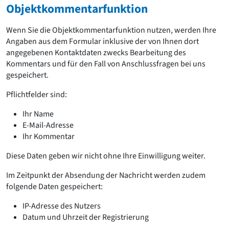
Objektkommentarfunktion
Wenn Sie die Objektkommentarfunktion nutzen, werden Ihre
Angaben aus dem Formular inklusive der von Ihnen dort
angegebenen Kontaktdaten zwecks Bearbeitung des
Kommentars und für den Fall von Anschlussfragen bei uns
gespeichert.
Pflichtfelder sind:
Ihr Name
E-Mail-Adresse
Ihr Kommentar
Diese Daten geben wir nicht ohne Ihre Einwilligung weiter.
Im Zeitpunkt der Absendung der Nachricht werden zudem
folgende Daten gespeichert:
IP-Adresse des Nutzers
Datum und Uhrzeit der Registrierung