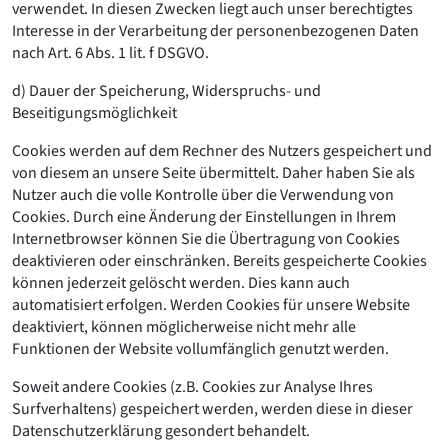
verwendet. In diesen Zwecken liegt auch unser berechtigtes
Interesse in der Verarbeitung der personenbezogenen Daten
nach Art. 6 Abs. 1 lit. f DSGVO.
d) Dauer der Speicherung, Widerspruchs- und
Beseitigungsmöglichkeit
Cookies werden auf dem Rechner des Nutzers gespeichert und
von diesem an unsere Seite übermittelt. Daher haben Sie als
Nutzer auch die volle Kontrolle über die Verwendung von
Cookies. Durch eine Änderung der Einstellungen in Ihrem
Internetbrowser können Sie die Übertragung von Cookies
deaktivieren oder einschränken. Bereits gespeicherte Cookies
können jederzeit gelöscht werden. Dies kann auch
automatisiert erfolgen. Werden Cookies für unsere Website
deaktiviert, können möglicherweise nicht mehr alle
Funktionen der Website vollumfänglich genutzt werden.
Soweit andere Cookies (z.B. Cookies zur Analyse Ihres
Surfverhaltens) gespeichert werden, werden diese in dieser
Datenschutzerklärung gesondert behandelt.