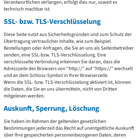
Verantwortlichen verlangen, erfolgt dies nur, soweit es
technisch machbar ist.
SSL- bzw. TLS-Verschlüsselung
Diese Seite nutzt aus Sicherheitsgründen und zum Schutz der
Übertragung vertraulicher Inhalte, wie zum Beispiel
Bestellungen oder Anfragen, die Sie an uns als Seitenbetreiber
senden, eine SSL-bzw. TLS-Verschlüsselung. Eine
verschlüsselte Verbindung erkennen Sie daran, dass die
Adresszeile des Browsers von “http://” auf “https://” wechselt
und an dem Schloss-Symbol in Ihrer Browserzeile.
Wenn die SSL- bzw. TLS-Verschlüsselung aktiviert ist, können
die Daten, die Sie an uns übermitteln, nicht von Dritten
mitgelesen werden.
Auskunft, Sperrung, Löschung
Sie haben im Rahmen der geltenden gesetzlichen
Bestimmungen jederzeit das Recht auf unentgeltliche Auskunft
über Ihre gespeicherten personenbezogenen Daten, deren