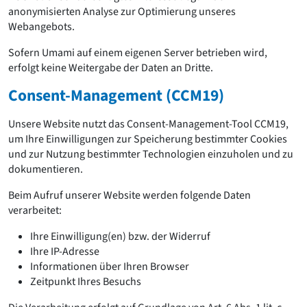
anonymisierten Analyse zur Optimierung unseres
Webangebots.
Sofern Umami auf einem eigenen Server betrieben wird,
erfolgt keine Weitergabe der Daten an Dritte.
Consent-Management (CCM19)
Unsere Website nutzt das Consent-Management-Tool CCM19,
um Ihre Einwilligungen zur Speicherung bestimmter Cookies
und zur Nutzung bestimmter Technologien einzuholen und zu
dokumentieren.
Beim Aufruf unserer Website werden folgende Daten
verarbeitet:
Ihre Einwilligung(en) bzw. der Widerruf
Ihre IP-Adresse
Informationen über Ihren Browser
Zeitpunkt Ihres Besuchs