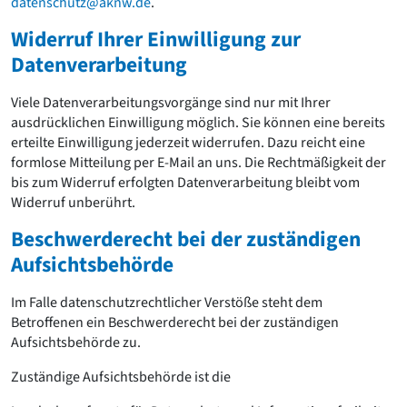
datenschutz@aknw.de
.
Widerruf Ihrer Einwilligung zur
Datenverarbeitung
Viele Datenverarbeitungsvorgänge sind nur mit Ihrer
ausdrücklichen Einwilligung möglich. Sie können eine bereits
erteilte Einwilligung jederzeit widerrufen. Dazu reicht eine
formlose Mitteilung per E-Mail an uns. Die Rechtmäßigkeit der
bis zum Widerruf erfolgten Datenverarbeitung bleibt vom
Widerruf unberührt.
Beschwerderecht bei der zuständigen
Aufsichtsbehörde
Im Falle datenschutzrechtlicher Verstöße steht dem
Betroffenen ein Beschwerderecht bei der zuständigen
Aufsichtsbehörde zu.
Zuständige Aufsichtsbehörde ist die