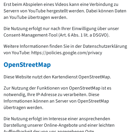
Erst beim Abspielen eines Videos kann eine Verbindung zu
Servern von YouTube hergestellt werden. Dabei können Daten
an YouTube übertragen werden.
Die Nutzung erfolgt nur nach Ihrer Einwilligung über unser
Consent-Management-Tool (Art. 6 Abs. 1 lit. a DSGVO).
Weitere Informationen finden Sie in der Datenschutzerklärung
von YouTube: https://policies.google.com/privacy
OpenStreetMap
Diese Website nutzt den Kartendienst OpenStreetMap.
Zur Nutzung der Funktionen von OpenStreetMap ist es
notwendig, Ihre IP-Adresse zu verarbeiten. Diese
Informationen können an Server von OpenStreetMap
übertragen werden.
Die Nutzung erfolgt im Interesse einer ansprechenden
Darstellung unserer Online-Angebote und einer leichten
Auffindbarkeit der von uns angegebenen Orte.