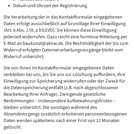
Datum und Uhrzeit der Registrierung
Die Verarbeitung der in das Kontaktformular eingegebenen
Daten erfolgt ausschließlich auf Grundlage Ihrer Einwilligung
(Art. 6 Abs. 1 lit. a DSGVO). Sie können diese Einwilligung
jederzeit widerrufen. Dazu reicht eine formlose Mitteilung per
E-Mail an baukunst@aknw.de. Die Rechtmäßigkeit der bis zum
Widerruf erfolgten Datenverarbeitungsvorgänge bleibt vom
Widerruf unberührt.
Die von Ihnen im Kontaktformular eingegebenen Daten
verbleiben bei uns, bis Sie uns zur Löschung auffordern, Ihre
Einwilligung zur Speicherung widerrufen oder der Zweck für
die Datenspeicherung entfällt (z.B. nach abgeschlossener
Bearbeitung Ihrer Anfrage). Zwingende gesetzliche
Bestimmungen – insbesondere Aufbewahrungsfristen –
bleiben unberührt. Die sonstigen während des
Absendevorgangs zusätzlich erhobenen personenbezogenen
Daten werden spätestens nach einer Frist von 12 Monaten
gelöscht.