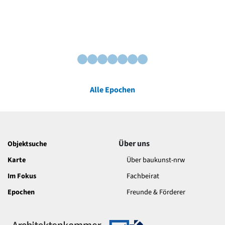
Alle Epochen
Über uns
Objektsuche
Karte
Über baukunst-nrw
Im Fokus
Fachbeirat
Epochen
Freunde & Förderer