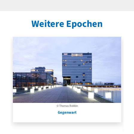
Weitere Epochen
© Thomas Robbin
Gegenwart