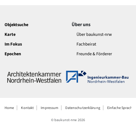
Über uns
Objektsuche
Karte
Über baukunst-nrw
Im Fokus
Fachbeirat
Epochen
Freunde & Förderer
Home
Kontakt
Impressum
Datenschutzerklärung
Einfache Sprache
© baukunst-nrw
2026