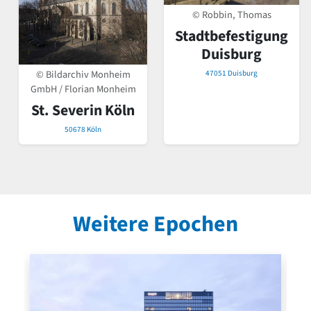
© Robbin, Thomas
Stadtbefestigung
Duisburg
© Bildarchiv Monheim
47051 Duisburg
GmbH / Florian Monheim
St. Severin Köln
50678 Köln
Weitere Epochen