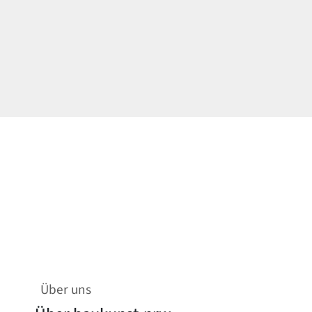
Über uns