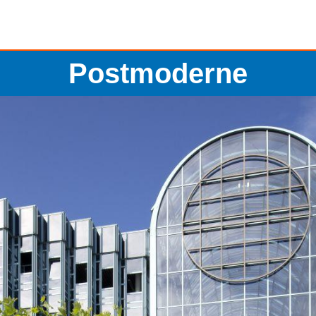
Postmoderne