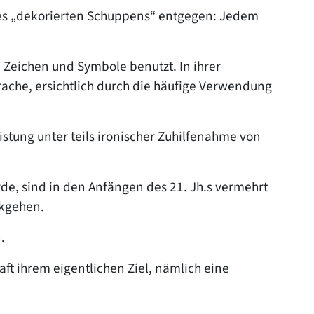
des „dekorierten Schuppens“ entgegen: Jedem
, Zeichen und Symbole benutzt. In ihrer
ache, ersichtlich durch die häufige Verwendung
istung unter teils ironischer Zuhilfenahme von
e, sind in den Anfängen des 21. Jh.s vermehrt
ckgehen.
.
ft ihrem eigentlichen Ziel, nämlich eine