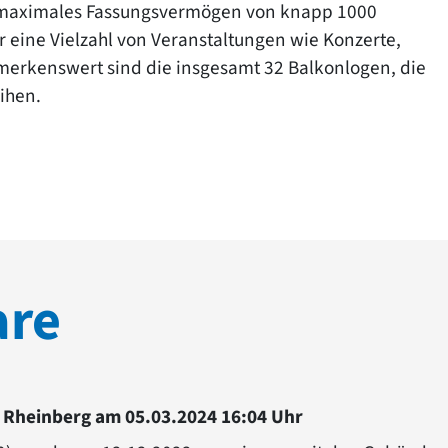
in maximales Fassungsvermögen von knapp 1000
 eine Vielzahl von Veranstaltungen wie Konzerte,
erkenswert sind die insgesamt 32 Balkonlogen, die
ihen.
are
 Rheinberg am 05.03.2024 16:04 Uhr