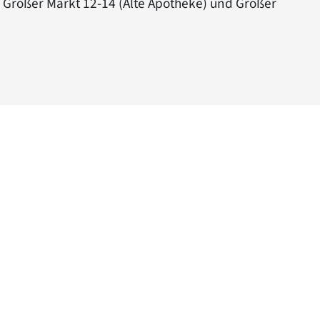
Großer Markt 12-14 (Alte Apotheke) und Großer