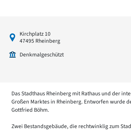
Kirchplatz 10
47495 Rheinberg
Denkmalgeschützt
Das Stadthaus Rheinberg mit Rathaus und der inte
Großen Marktes in Rheinberg. Entworfen wurde d
Gottfried Böhm.
Zwei Bestandsgebäude, die rechtwinklig zum Stad