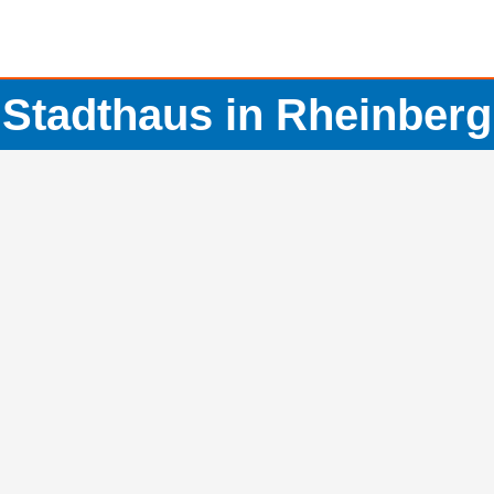
Stadthaus in Rheinberg