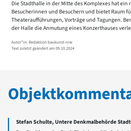
Die Stadthalle in der Mitte des Komplexes hat e
Besucherinnen und Besuchern und bietet Raum für
Theateraufführungen, Vorträge und Tagungen. Bem
der Halle die Anmutung eines Konzerthauses verle
Autor*in: Redaktion baukunst-nrw
Text zuletzt geändert am 09.10.2024
Objektkomment
Stefan Schulte, Untere Denkmalbehörde Stadt