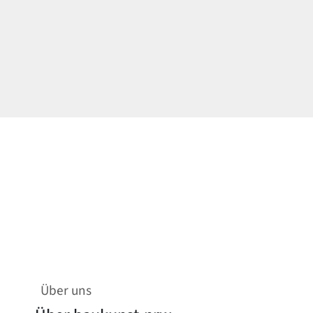
Über uns