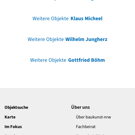
Weitere Objekte
Klaus Micheel
Weitere Objekte
Wilhelm Jungherz
Weitere Objekte
Gottfried Böhm
Über uns
Objektsuche
Karte
Über baukunst-nrw
Im Fokus
Fachbeirat