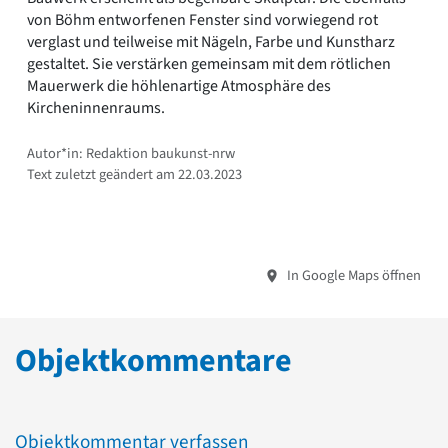
von Böhm entworfenen Fenster sind vorwiegend rot
verglast und teilweise mit Nägeln, Farbe und Kunstharz
gestaltet. Sie verstärken gemeinsam mit dem rötlichen
Mauerwerk die höhlenartige Atmosphäre des
Kircheninnenraums.
Autor*in: Redaktion baukunst-nrw
Text zuletzt geändert am 22.03.2023
In Google Maps öffnen
Objektkommentare
Objektkommentar verfassen