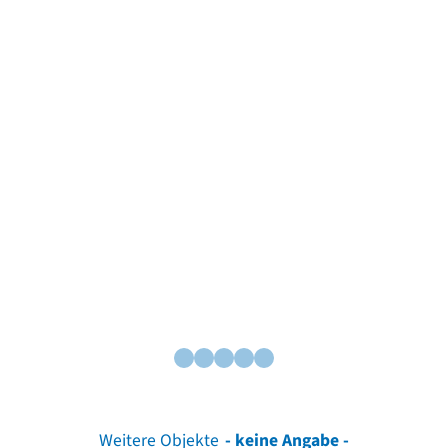
Weitere Objekte
- keine Angabe -