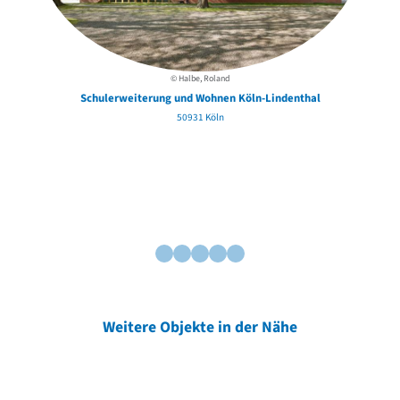
© Halbe, Roland
Schulerweiterung und Wohnen Köln-Lindenthal
50931 Köln
Weitere Objekte in der Nähe