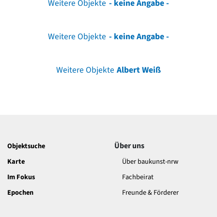
Weitere Objekte
- keine Angabe -
Weitere Objekte
- keine Angabe -
Weitere Objekte
Albert Weiß
Über uns
Objektsuche
Karte
Über baukunst-nrw
Im Fokus
Fachbeirat
Epochen
Freunde & Förderer