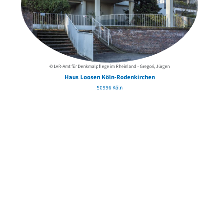
© LVR-Amt für Denkmalpflege im Rheinland - Gregori, Jürgen
Haus Loosen Köln-Rodenkirchen
50996 Köln