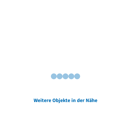
Weitere Objekte in der Nähe