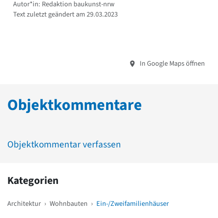
Autor*in: Redaktion baukunst-nrw
Text zuletzt geändert am 29.03.2023
In Google Maps öffnen
Objektkommentare
Objektkommentar verfassen
Kategorien
Architektur
›
Wohnbauten
›
Ein-/Zweifamilienhäuser