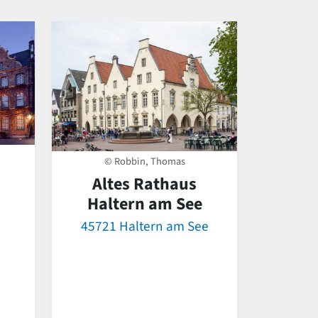
© Robbin, Thomas
Altes Rathaus
Haltern am See
45721 Haltern am See