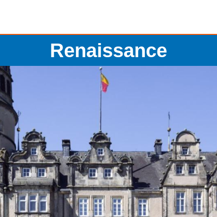
Renaissance