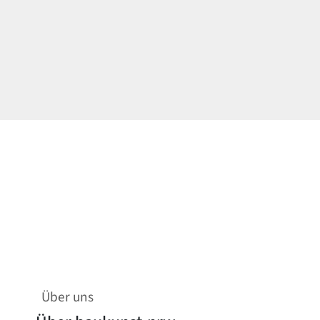
Über uns