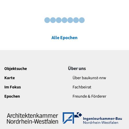
Alle Epochen
Über uns
Objektsuche
Karte
Über baukunst-nrw
Im Fokus
Fachbeirat
Epochen
Freunde & Förderer