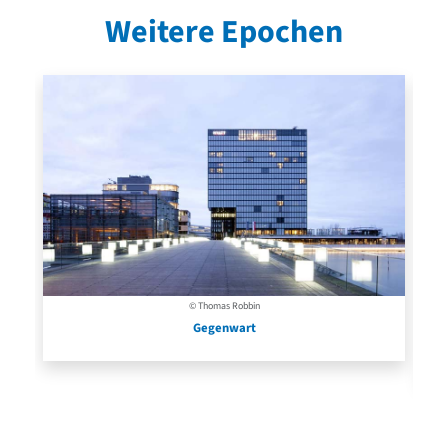
Weitere Epochen
© Thomas Robbin
Gegenwart