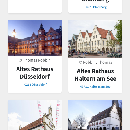
32825 Blomberg
© Thomas Robbin
© Robbin, Thomas
Altes Rathaus
Altes Rathaus
Düsseldorf
Haltern am See
40213 Düsseldorf
45721 Haltern am See