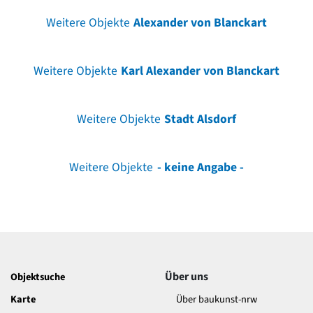
Weitere Objekte
Alexander von Blanckart
Weitere Objekte
Karl Alexander von Blanckart
Weitere Objekte
Stadt Alsdorf
Weitere Objekte
- keine Angabe -
Über uns
Objektsuche
Karte
Über baukunst-nrw