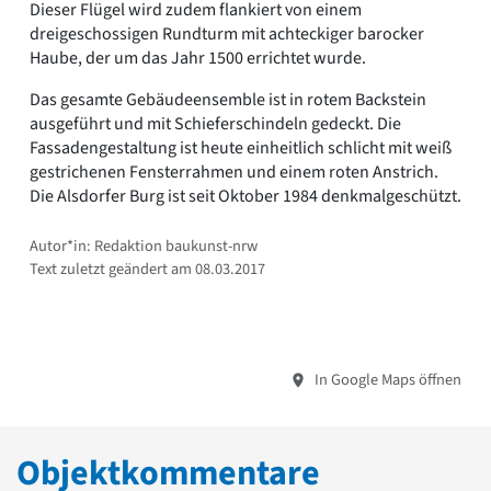
Dieser Flügel wird zudem flankiert von einem
dreigeschossigen Rundturm mit achteckiger barocker
Haube, der um das Jahr 1500 errichtet wurde.
Das gesamte Gebäudeensemble ist in rotem Backstein
ausgeführt und mit Schieferschindeln gedeckt. Die
Fassadengestaltung ist heute einheitlich schlicht mit weiß
gestrichenen Fensterrahmen und einem roten Anstrich.
Die Alsdorfer Burg ist seit Oktober 1984 denkmalgeschützt.
Autor*in: Redaktion baukunst-nrw
Text zuletzt geändert am 08.03.2017
In Google Maps öffnen
Objektkommentare