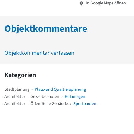
In Google Maps öffnen
Objektkommentare
Objektkommentar verfassen
Kategorien
Stadtplanung
›
Platz- und Quartiersplanung
Architektur
›
Gewerbebauten
›
Hofanlagen
Architektur
›
Öffentliche Gebäude
›
Sportbauten
Weitere Objekte