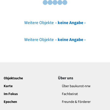
Weitere Objekte
- keine Angabe -
Weitere Objekte
- keine Angabe -
Über uns
Objektsuche
Karte
Über baukunst-nrw
Im Fokus
Fachbeirat
Epochen
Freunde & Förderer