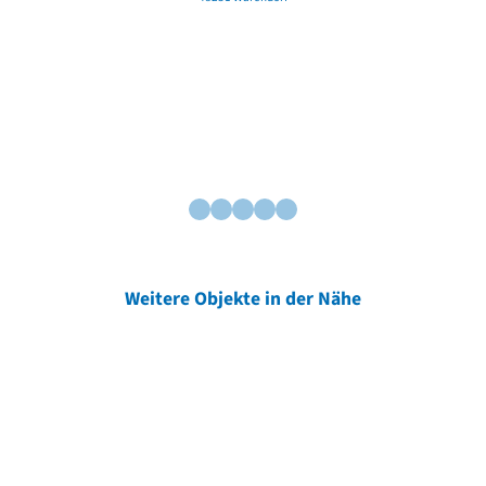
Weitere Objekte in der Nähe
Weitere Objekte