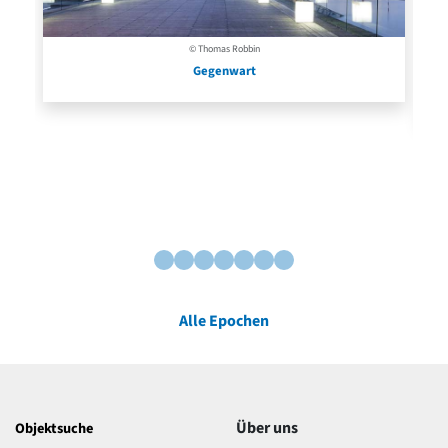
© Thomas Robbin
Gegenwart
Alle Epochen
Über uns
Objektsuche