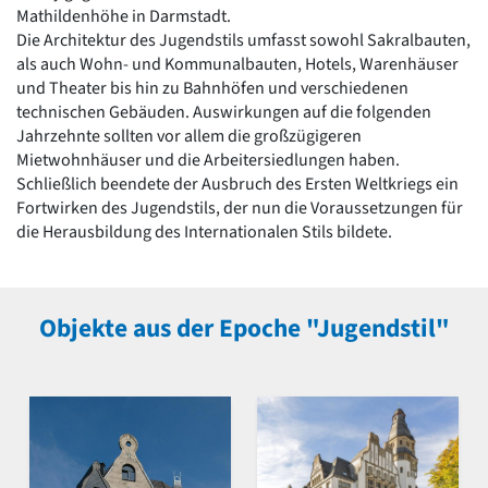
Mathildenhöhe in Darmstadt.
Die Architektur des Jugendstils umfasst sowohl Sakralbauten,
als auch Wohn- und Kommunalbauten, Hotels, Warenhäuser
und Theater bis hin zu Bahnhöfen und verschiedenen
technischen Gebäuden. Auswirkungen auf die folgenden
Jahrzehnte sollten vor allem die großzügigeren
Mietwohnhäuser und die Arbeitersiedlungen haben.
Schließlich beendete der Ausbruch des Ersten Weltkriegs ein
Fortwirken des Jugendstils, der nun die Voraussetzungen für
die Herausbildung des Internationalen Stils bildete.
Objekte aus der Epoche "Jugendstil"