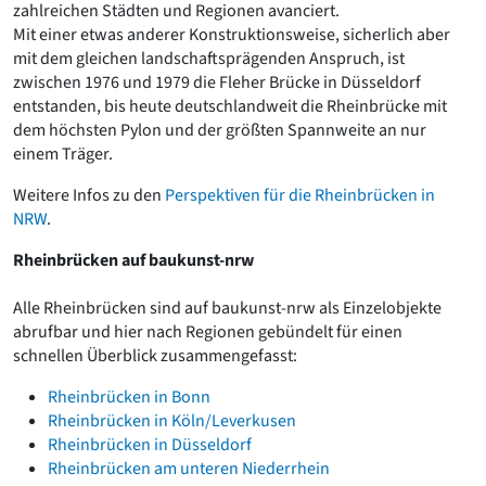
zahlreichen Städten und Regionen avanciert.
Mit einer etwas anderer Konstruktionsweise, sicherlich aber
mit dem gleichen landschaftsprägenden Anspruch, ist
zwischen 1976 und 1979 die Fleher Brücke in Düsseldorf
entstanden, bis heute deutschlandweit die Rheinbrücke mit
dem höchsten Pylon und der größten Spannweite an nur
einem Träger.
Weitere Infos zu den
Perspektiven für die Rheinbrücken in
NRW
.
Rheinbrücken auf baukunst-nrw
Alle Rheinbrücken sind auf baukunst-nrw als Einzelobjekte
abrufbar und hier nach Regionen gebündelt für einen
schnellen Überblick zusammengefasst:
Rheinbrücken in Bonn
Rheinbrücken in Köln/Leverkusen
Rheinbrücken in Düsseldorf
Rheinbrücken am unteren Niederrhein