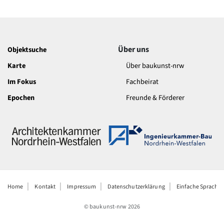
Über uns
Objektsuche
Karte
Über baukunst-nrw
Im Fokus
Fachbeirat
Epochen
Freunde & Förderer
Home
Kontakt
Impressum
Datenschutzerklärung
Einfache Sprache
© baukunst-nrw
2026