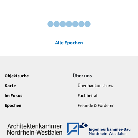
Alle Epochen
Über uns
Objektsuche
Karte
Über baukunst-nrw
Im Fokus
Fachbeirat
Epochen
Freunde & Förderer