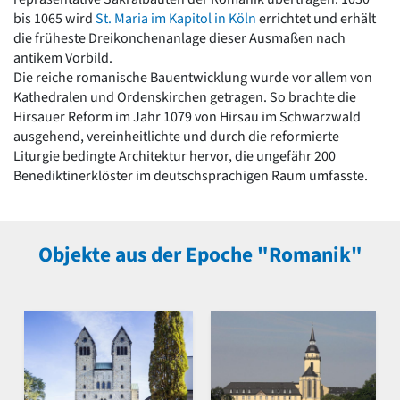
bis 1065 wird
St. Maria im Kapitol in Köln
errichtet und erhält
die früheste Dreikonchenanlage dieser Ausmaßen nach
antikem Vorbild.
Die reiche romanische Bauentwicklung wurde vor allem von
Kathedralen und Ordenskirchen getragen. So brachte die
Hirsauer Reform im Jahr 1079 von Hirsau im Schwarzwald
ausgehend, vereinheitlichte und durch die reformierte
Liturgie bedingte Architektur hervor, die ungefähr 200
Benediktinerklöster im deutschsprachigen Raum umfasste.
Objekte aus der Epoche "Romanik"