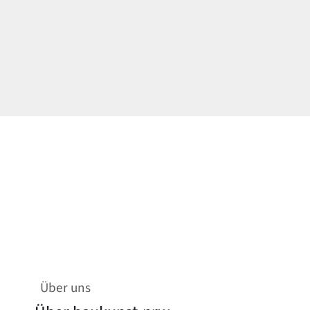
Über uns