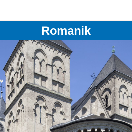
Romanik