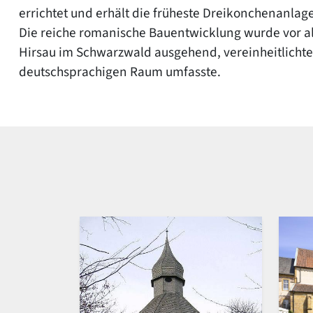
errichtet und erhält die früheste Dreikonchenanla
Die reiche romanische Bauentwicklung wurde vor a
Hirsau im Schwarzwald ausgehend, vereinheitlichte 
deutschsprachigen Raum umfasste.