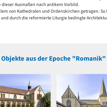
ge dieser Ausmaßen nach antikem Vorbild.
llem von Kathedralen und Ordenskirchen getragen. So 
und durch die reformierte Liturgie bedingte Architektu
Objekte aus der Epoche "Romanik"