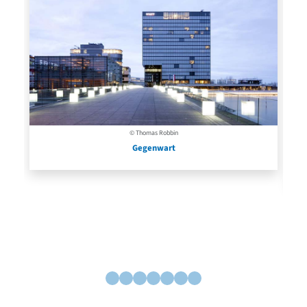
© Thomas Robbin
Gegenwart