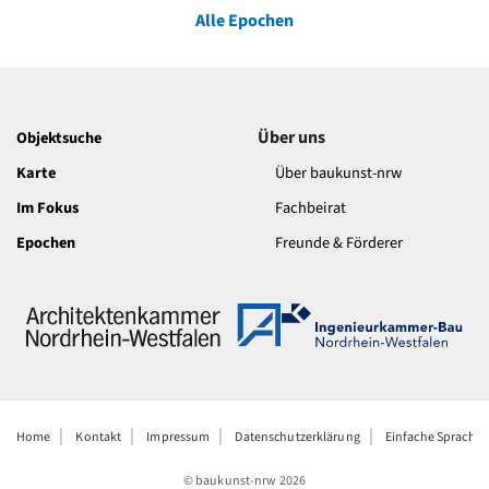
Alle Epochen
Über uns
Objektsuche
Karte
Über baukunst-nrw
Im Fokus
Fachbeirat
Epochen
Freunde & Förderer
Home
Kontakt
Impressum
Datenschutzerklärung
Einfache Sprache
© baukunst-nrw
2026