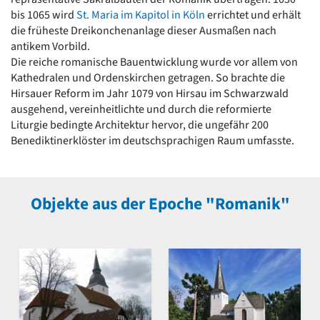
bis 1065 wird
St. Maria im Kapitol in Köln
errichtet und erhält
die früheste Dreikonchenanlage dieser Ausmaßen nach
antikem Vorbild.
Die reiche romanische Bauentwicklung wurde vor allem von
Kathedralen und Ordenskirchen getragen. So brachte die
Hirsauer Reform im Jahr 1079 von Hirsau im Schwarzwald
ausgehend, vereinheitlichte und durch die reformierte
Liturgie bedingte Architektur hervor, die ungefähr 200
Benediktinerklöster im deutschsprachigen Raum umfasste.
Objekte aus der Epoche "Romanik"