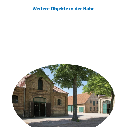
Weitere Objekte in der Nähe
Weitere Objekte
der Urheber*innen