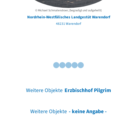
© Michael Schmalenstroer; (begradigt und aufgehellt)
Nordrhein-Westfälisches Landgestüt Warendorf
48231 Warendorf
Weitere Objekte
Erzbischhof Pilgrim
Weitere Objekte
- keine Angabe -