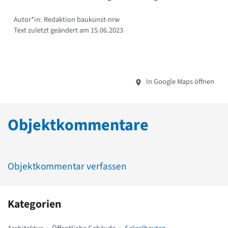
Autor*in: Redaktion baukunst-nrw
Text zuletzt geändert am 15.06.2023
In Google Maps öffnen
Objektkommentare
Objektkommentar verfassen
Kategorien