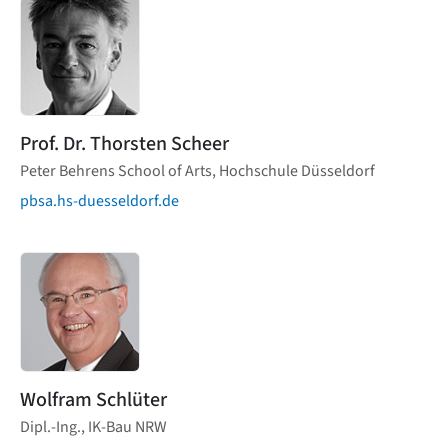
Prof. Dr. Thorsten Scheer
Peter Behrens School of Arts, Hochschule Düsseldorf
pbsa.hs-duesseldorf.de
Wolfram Schlüter
Dipl.-Ing., IK-Bau NRW