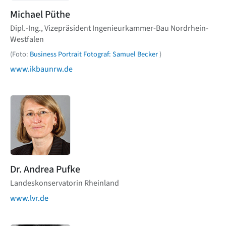
Michael Püthe
Dipl.-Ing., Vizepräsident Ingenieurkammer-Bau Nordrhein-
Westfalen
(Foto:
Business Portrait Fotograf: Samuel Becker
)
www.ikbaunrw.de
Dr. Andrea Pufke
Landeskonservatorin Rheinland
www.lvr.de