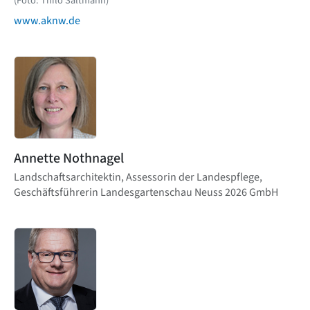
(Foto: Thilo Saltmann)
www.aknw.de
Annette Nothnagel
Landschaftsarchitektin, Assessorin der Landespflege,
Geschäftsführerin Landesgartenschau Neuss 2026 GmbH