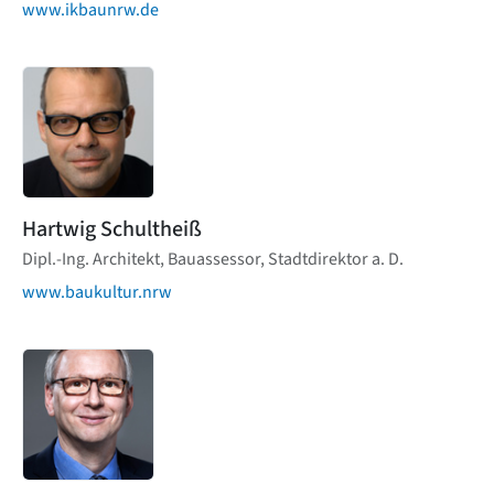
www.ikbaunrw.de
Hartwig Schultheiß
Dipl.-Ing. Architekt, Bauassessor, Stadtdirektor a. D.
www.baukultur.nrw