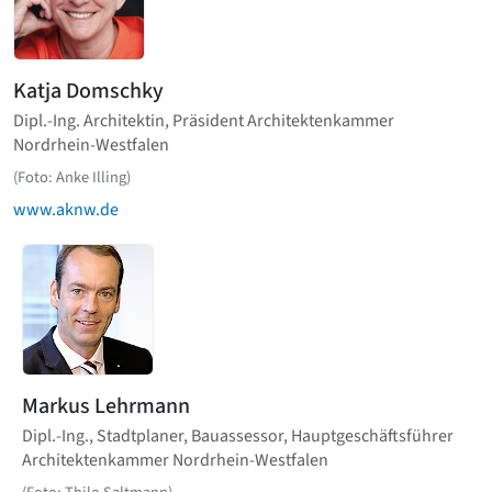
Katja Domschky
Dipl.-Ing. Architektin, Präsident Architektenkammer
Nordrhein-Westfalen
(Foto: Anke Illing)
www.aknw.de
Markus Lehrmann
Dipl.-Ing., Stadtplaner, Bauassessor, Hauptgeschäftsführer
Architektenkammer Nordrhein-Westfalen