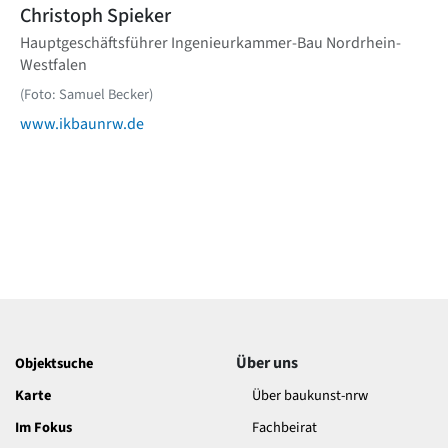
Christoph Spieker
Hauptgeschäftsführer Ingenieurkammer-Bau Nordrhein-
Westfalen
(Foto: Samuel Becker)
www.ikbaunrw.de
Über uns
Objektsuche
Karte
Über baukunst-nrw
Im Fokus
Fachbeirat