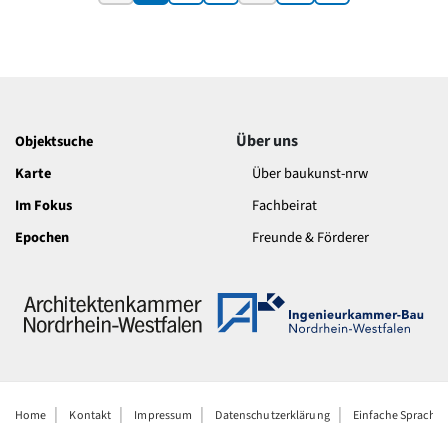
Über uns
Objektsuche
Karte
Über baukunst-nrw
Im Fokus
Fachbeirat
Epochen
Freunde & Förderer
Home
Kontakt
Impressum
Datenschutzerklärung
Einfache Sprache