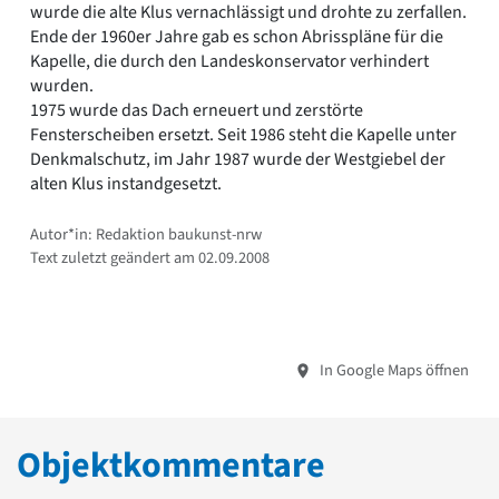
wurde die alte Klus vernachlässigt und drohte zu zerfallen.
Ende der 1960er Jahre gab es schon Abrisspläne für die
Kapelle, die durch den Landeskonservator verhindert
wurden.
1975 wurde das Dach erneuert und zerstörte
Fensterscheiben ersetzt. Seit 1986 steht die Kapelle unter
Denkmalschutz, im Jahr 1987 wurde der Westgiebel der
alten Klus instandgesetzt.
Autor*in: Redaktion baukunst-nrw
Text zuletzt geändert am 02.09.2008
In Google Maps öffnen
Objektkommentare