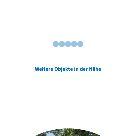
Weitere Objekte in der Nähe
Weitere Objekte
der Urheber*innen