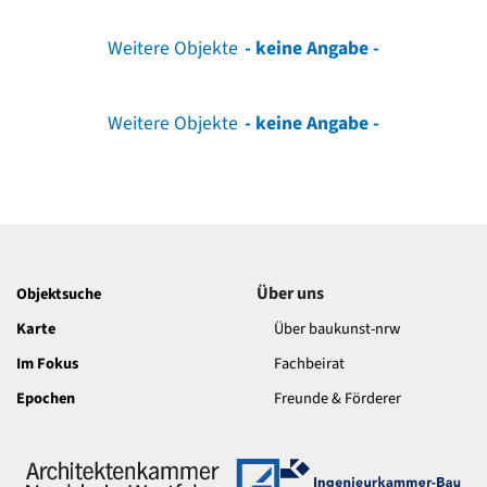
Weitere Objekte
- keine Angabe -
Weitere Objekte
- keine Angabe -
Über uns
Objektsuche
Karte
Über baukunst-nrw
Im Fokus
Fachbeirat
Epochen
Freunde & Förderer