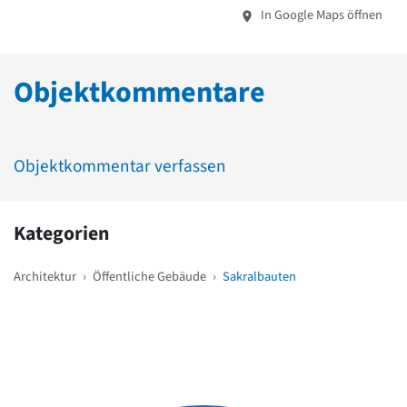
In Google Maps öffnen
Objektkommentare
Objektkommentar verfassen
Kategorien
Architektur
›
Öffentliche Gebäude
›
Sakralbauten
Weitere Objekte
in der Nähe