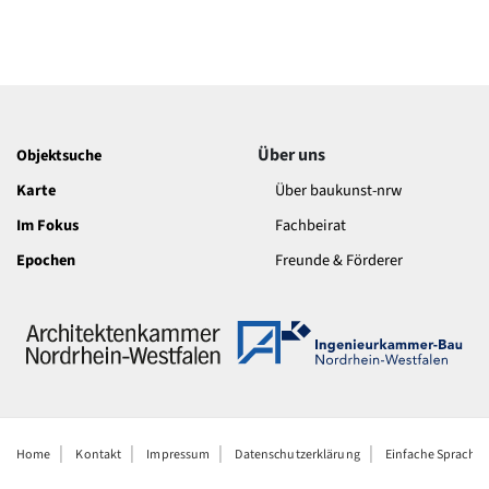
Über uns
Objektsuche
Karte
Über baukunst-nrw
Im Fokus
Fachbeirat
Epochen
Freunde & Förderer
Home
Kontakt
Impressum
Datenschutzerklärung
Einfache Sprache