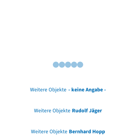
Weitere Objekte
- keine Angabe -
Weitere Objekte
Rudolf Jäger
Weitere Objekte
Bernhard Hopp