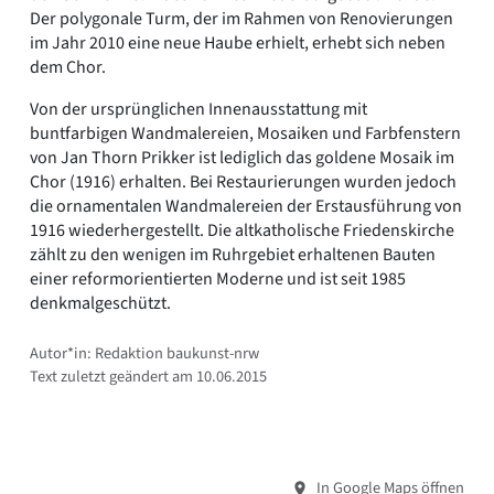
Der polygonale Turm, der im Rahmen von Renovierungen
im Jahr 2010 eine neue Haube erhielt, erhebt sich neben
dem Chor.
Von der ursprünglichen Innenausstattung mit
buntfarbigen Wandmalereien, Mosaiken und Farbfenstern
von Jan Thorn Prikker ist lediglich das goldene Mosaik im
Chor (1916) erhalten. Bei Restaurierungen wurden jedoch
die ornamentalen Wandmalereien der Erstausführung von
1916 wiederhergestellt. Die altkatholische Friedenskirche
zählt zu den wenigen im Ruhrgebiet erhaltenen Bauten
einer reformorientierten Moderne und ist seit 1985
denkmalgeschützt.
Autor*in: Redaktion baukunst-nrw
Text zuletzt geändert am 10.06.2015
In Google Maps öffnen