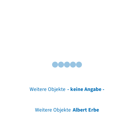
Weitere Objekte
- keine Angabe -
Weitere Objekte
Albert Erbe