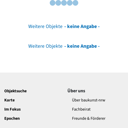
Weitere Objekte
- keine Angabe -
Weitere Objekte
- keine Angabe -
Über uns
Objektsuche
Karte
Über baukunst-nrw
Im Fokus
Fachbeirat
Epochen
Freunde & Förderer