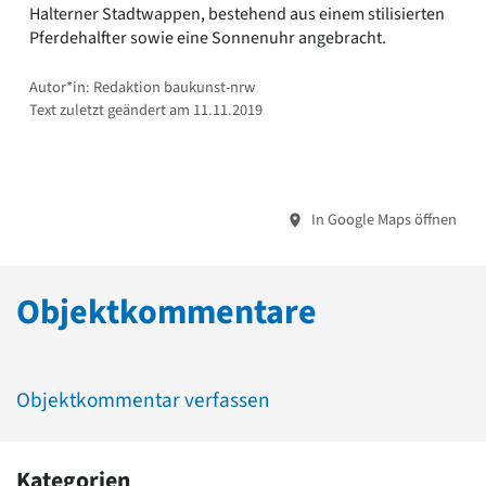
Halterner Stadtwappen, bestehend aus einem stilisierten
Pferdehalfter sowie eine Sonnenuhr angebracht.
Autor*in: Redaktion baukunst-nrw
Text zuletzt geändert am 11.11.2019
In Google Maps öffnen
Objektkommentare
Objektkommentar verfassen
Kategorien