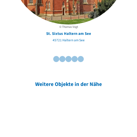
© Thomas Vogt
St. Sixtus Haltern am See
45721 Haltern am See
Weitere Objekte in der Nähe
Weitere Objekte