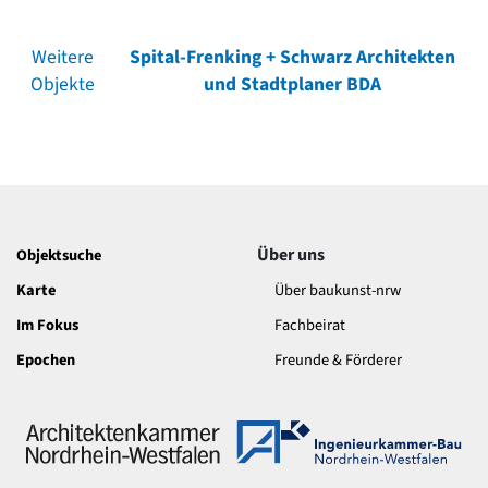
Weitere
Spital-Frenking + Schwarz Architekten
Objekte
und Stadtplaner BDA
Über uns
Objektsuche
Karte
Über baukunst-nrw
Im Fokus
Fachbeirat
Epochen
Freunde & Förderer