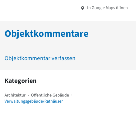
In Google Maps öffnen
Objektkommentare
Objektkommentar verfassen
Kategorien
Architektur
›
Öffentliche Gebäude
›
Verwaltungsgebäude/Rathäuser
Weitere Objekte