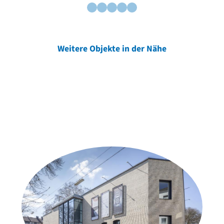
Weitere Objekte in der Nähe
Weitere Objekte
der Urheber*innen