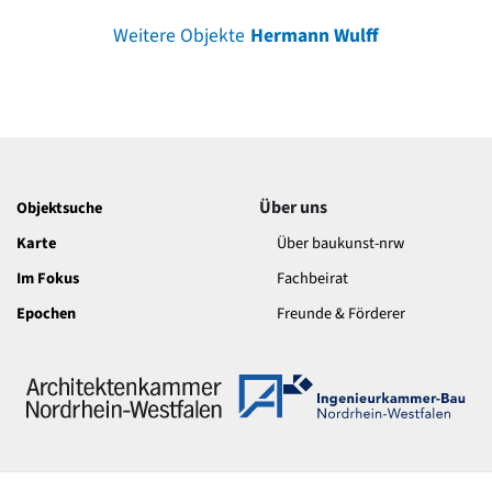
Weitere Objekte
Hermann Wulff
Über uns
Objektsuche
Karte
Über baukunst-nrw
Im Fokus
Fachbeirat
Epochen
Freunde & Förderer