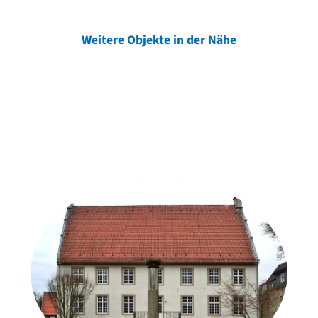
Weitere Objekte in der Nähe
Weitere Objekte
der Urheber*innen