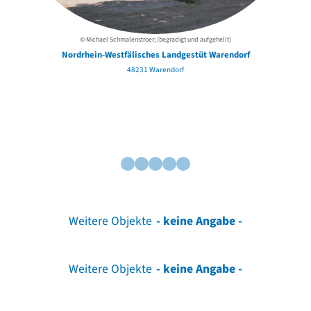
© Michael Schmalenstroer; (begradigt und aufgehellt)
Nordrhein-Westfälisches Landgestüt Warendorf
48231 Warendorf
Weitere Objekte
- keine Angabe -
Weitere Objekte
- keine Angabe -