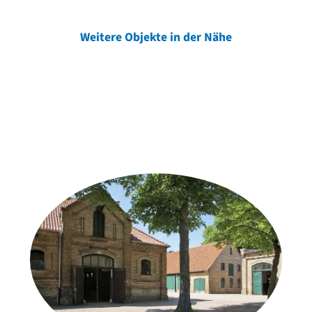
Weitere Objekte in der Nähe
Weitere Objekte
der Urheber*innen