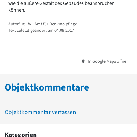
wie die äußere Gestalt des Gebäudes beanspruchen
können.
Autor*in: LWL-Amt für Denkmalpflege
Text zuletzt geändert am 04.09.2017
In Google Maps öffnen
Objektkommentare
Objektkommentar verfassen
Kategorien