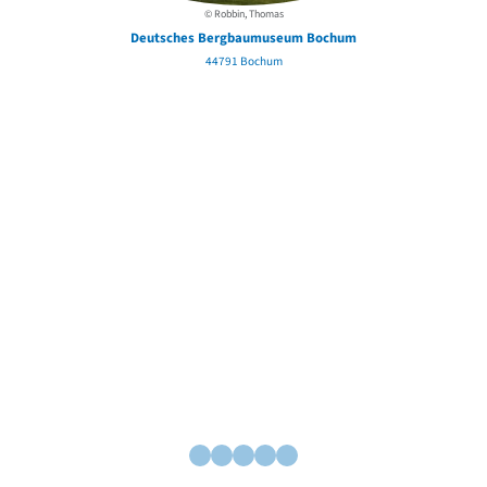
© Robbin, Thomas
Deutsches Bergbaumuseum Bochum
44791 Bochum