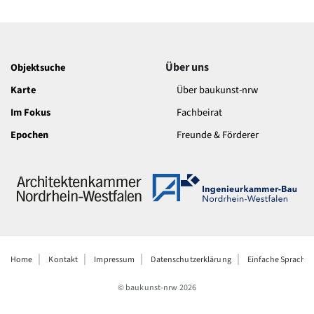
Über uns
Objektsuche
Karte
Über baukunst-nrw
Im Fokus
Fachbeirat
Epochen
Freunde & Förderer
Home
Kontakt
Impressum
Datenschutzerklärung
Einfache Sprache
© baukunst-nrw
2026