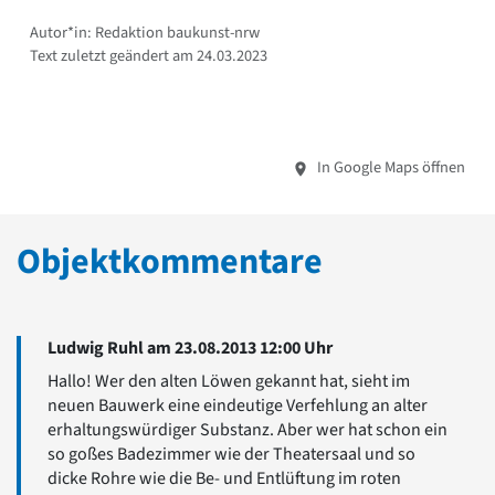
Autor*in: Redaktion baukunst-nrw
Text zuletzt geändert am 24.03.2023
In Google Maps öffnen
Objektkommentare
Ludwig Ruhl am 23.08.2013 12:00 Uhr
Hallo! Wer den alten Löwen gekannt hat, sieht im
neuen Bauwerk eine eindeutige Verfehlung an alter
erhaltungswürdiger Substanz. Aber wer hat schon ein
so goßes Badezimmer wie der Theatersaal und so
dicke Rohre wie die Be- und Entlüftung im roten