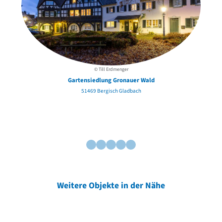
© Till Erdmenger
Gartensiedlung Gronauer Wald
51469 Bergisch Gladbach
Weitere Objekte in der Nähe