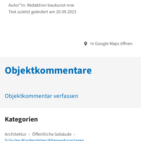
Autor*in: Redaktion baukunst-nrw
Text zuletzt geändert am 20.09.2023
In Google Maps öffnen
Objektkommentare
Objektkommentar verfassen
Kategorien
Architektur
›
Öffentliche Gebäude
›
Schulen/Kindergärten/Altenwohnanlagen