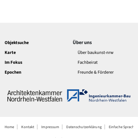
Über uns
Objektsuche
Karte
Über baukunst-nrw
Im Fokus
Fachbeirat
Epochen
Freunde & Förderer
Home
Kontakt
Impressum
Datenschutzerklärung
Einfache Sprache