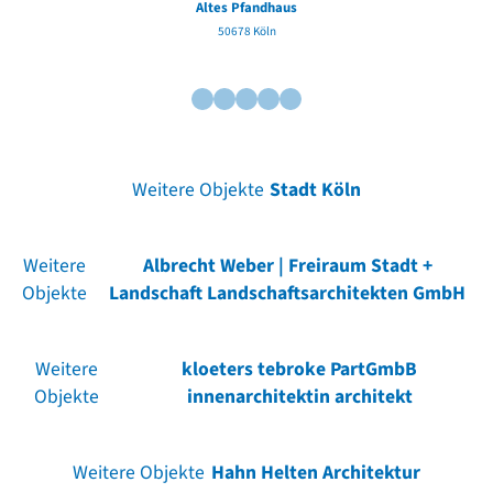
Altes Pfandhaus
50678 Köln
Weitere Objekte
Stadt Köln
Weitere
Albrecht Weber | Freiraum Stadt +
Objekte
Landschaft Landschaftsarchitekten GmbH
Weitere
kloeters tebroke PartGmbB
Objekte
innenarchitektin architekt
Weitere Objekte
Hahn Helten Architektur