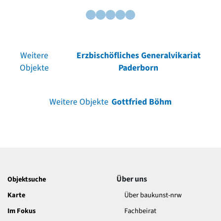
Weitere
Erzbischöfliches Generalvikariat
Objekte
Paderborn
Weitere Objekte
Gottfried Böhm
Über uns
Objektsuche
Karte
Über baukunst-nrw
Im Fokus
Fachbeirat