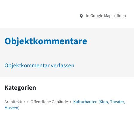
In Google Maps öffnen
Objektkommentare
Objektkommentar verfassen
Kategorien
Architektur
›
Öffentliche Gebäude
›
Kulturbauten (Kino, Theater,
Museen)
Weitere Objekte