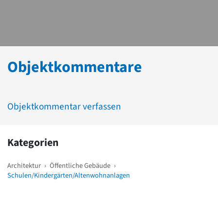
Objektkommentare
Objektkommentar verfassen
Kategorien
Architektur
›
Öffentliche Gebäude
›
Schulen/Kindergärten/Altenwohnanlagen
Weitere Objekte