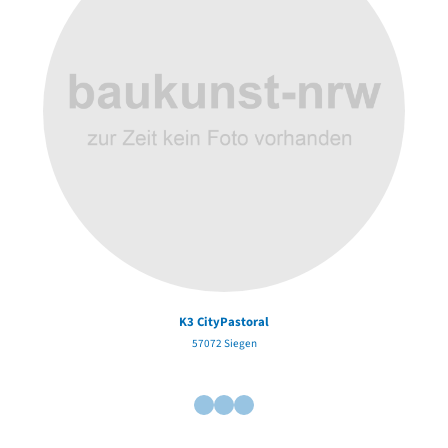
K3 CityPastoral
57072 Siegen