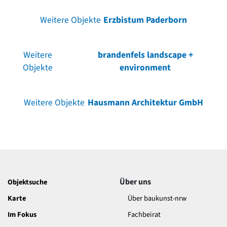
Weitere Objekte
Erzbistum Paderborn
Weitere
brandenfels landscape +
Objekte
environment
Weitere Objekte
Hausmann Architektur GmbH
Über uns
Objektsuche
Karte
Über baukunst-nrw
Im Fokus
Fachbeirat