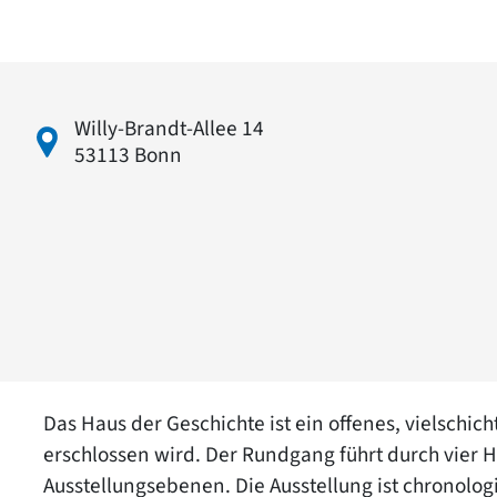
Willy-Brandt-Allee 14
53113 Bonn
Das Haus der Geschichte ist ein offenes, vielschic
erschlossen wird. Der Rundgang führt durch vier
Ausstellungsebenen. Die Ausstellung ist chronolog