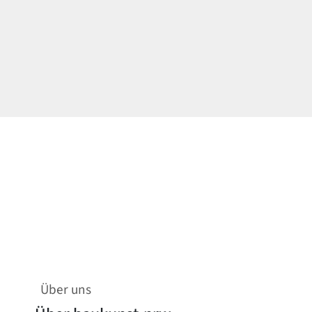
Über uns