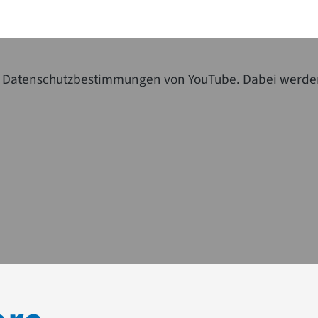
die Datenschutzbestimmungen von YouTube. Dabei werde