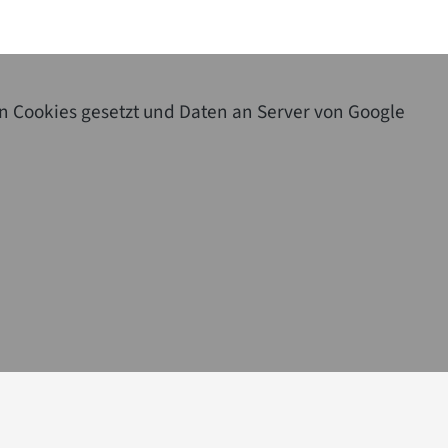
n Cookies gesetzt und Daten an Server von Google