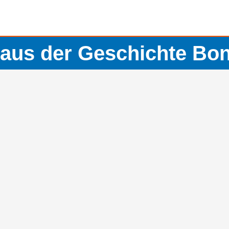
aus der Geschichte Bo