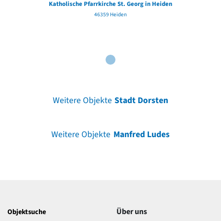
Katholische Pfarrkirche St. Georg in Heiden
46359 Heiden
Weitere Objekte
Stadt Dorsten
Weitere Objekte
Manfred Ludes
Über uns
Objektsuche