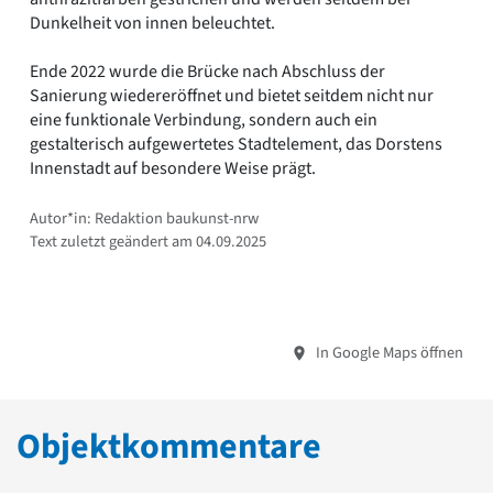
Dunkelheit von innen beleuchtet.
Ende 2022 wurde die Brücke nach Abschluss der
Sanierung wiedereröffnet und bietet seitdem nicht nur
eine funktionale Verbindung, sondern auch ein
gestalterisch aufgewertetes Stadtelement, das Dorstens
Innenstadt auf besondere Weise prägt.
Autor*in: Redaktion baukunst-nrw
Text zuletzt geändert am 04.09.2025
In Google Maps öffnen
Objektkommentare