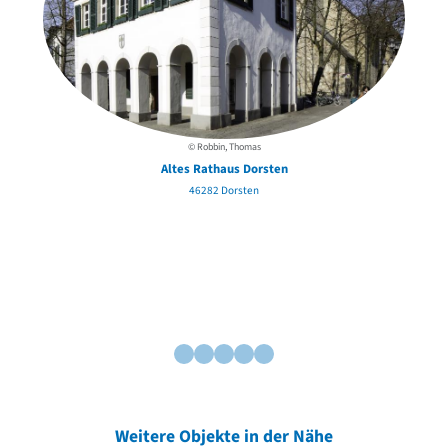
© Robbin, Thomas
Altes Rathaus Dorsten
46282 Dorsten
Weitere Objekte in der Nähe