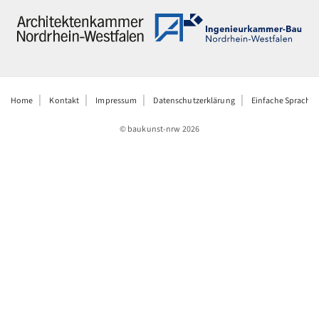
Home
Kontakt
Impressum
Datenschutzerklärung
Einfache Sprache
© baukunst-nrw
2026