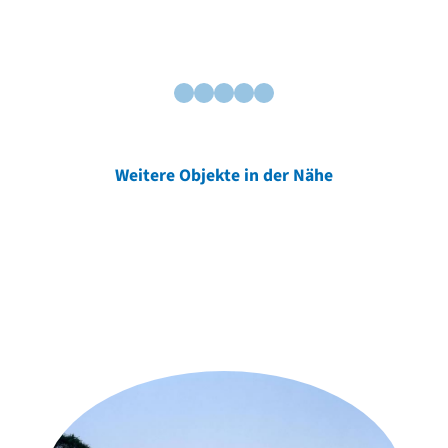
Weitere Objekte in der Nähe
Weitere Objekte
der Urheber*innen