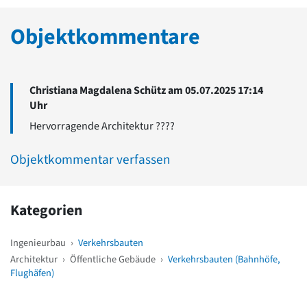
Objektkommentare
Christiana Magdalena Schütz am 05.07.2025 17:14
Uhr
Hervorragende Architektur ????
Objektkommentar verfassen
Kategorien
Ingenieurbau
›
Verkehrsbauten
Architektur
›
Öffentliche Gebäude
›
Verkehrsbauten (Bahnhöfe,
Flughäfen)