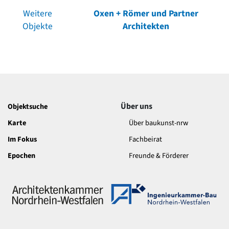
Weitere
Oxen + Römer und Partner
Objekte
Architekten
Über uns
Objektsuche
Karte
Über baukunst-nrw
Im Fokus
Fachbeirat
Epochen
Freunde & Förderer