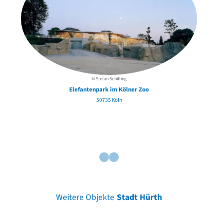
© Stefan Schilling
Elefantenpark im Kölner Zoo
50735 Köln
Weitere Objekte
Stadt Hürth