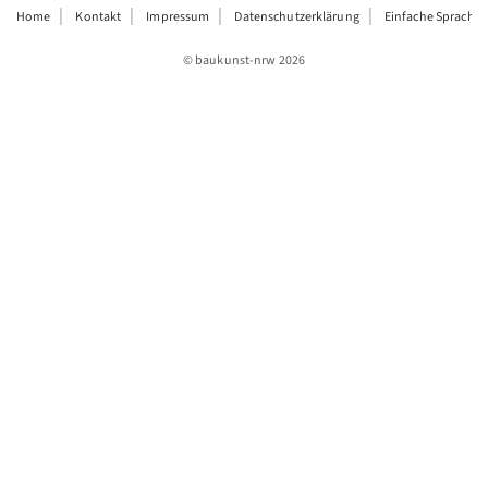
Home
Kontakt
Impressum
Datenschutzerklärung
Einfache Sprache
© baukunst-nrw
2026