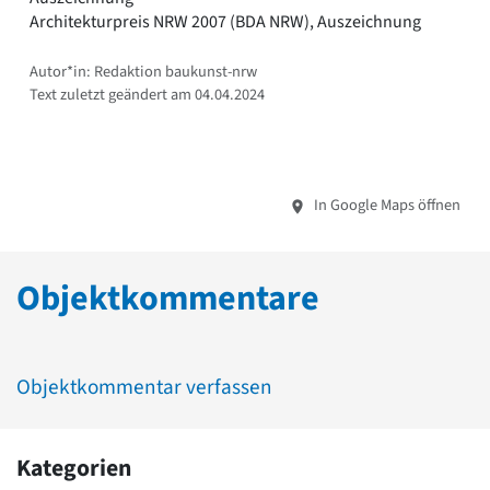
Architekturpreis NRW 2007 (BDA NRW), Auszeichnung
Autor*in: Redaktion baukunst-nrw
Text zuletzt geändert am 04.04.2024
In Google Maps öffnen
Objektkommentare
Objektkommentar verfassen
Kategorien