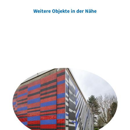
Weitere Objekte in der Nähe
Weitere Objekte
der Urheber*innen