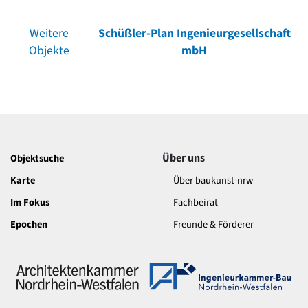
Weitere
Schüßler-Plan Ingenieurgesellschaft
Objekte
mbH
Über uns
Objektsuche
Karte
Über baukunst-nrw
Im Fokus
Fachbeirat
Epochen
Freunde & Förderer