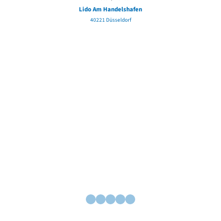
Lido Am Handelshafen
40221 Düsseldorf