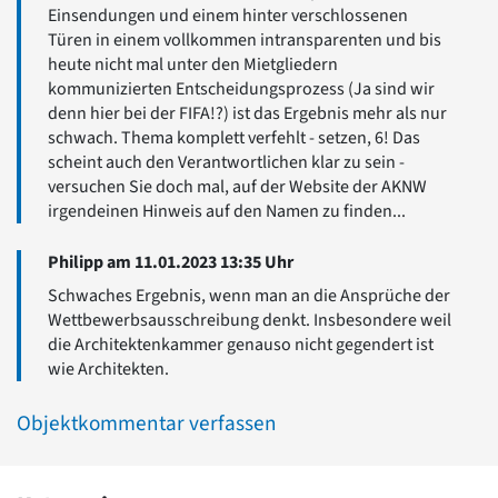
Einsendungen und einem hinter verschlossenen
Türen in einem vollkommen intransparenten und bis
heute nicht mal unter den Mietgliedern
kommunizierten Entscheidungsprozess (Ja sind wir
denn hier bei der FIFA!?) ist das Ergebnis mehr als nur
schwach. Thema komplett verfehlt - setzen, 6! Das
scheint auch den Verantwortlichen klar zu sein -
versuchen Sie doch mal, auf der Website der AKNW
irgendeinen Hinweis auf den Namen zu finden...
Philipp am 11.01.2023 13:35 Uhr
Schwaches Ergebnis, wenn man an die Ansprüche der
Wettbewerbsausschreibung denkt. Insbesondere weil
die Architektenkammer genauso nicht gegendert ist
wie Architekten.
Objektkommentar verfassen