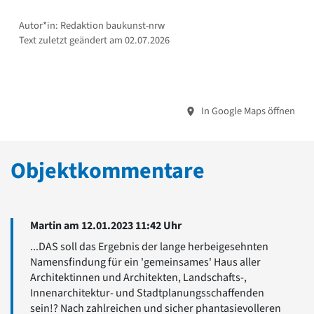
Autor*in: Redaktion baukunst-nrw
Text zuletzt geändert am 02.07.2026
In Google Maps öffnen
Objektkommentare
Martin am 12.01.2023 11:42 Uhr
...DAS soll das Ergebnis der lange herbeigesehnten
Namensfindung für ein 'gemeinsames' Haus aller
Architektinnen und Architekten, Landschafts-,
Innenarchitektur- und Stadtplanungsschaffenden
sein!? Nach zahlreichen und sicher phantasievolleren