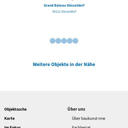
Grand Bateau Düsseldorf
40221 Düsseldorf
Weitere Objekte in der Nähe
Über uns
Objektsuche
Karte
Über baukunst-nrw
Im Fokus
Fachbeirat