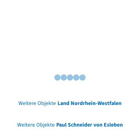
Weitere Objekte
Land Nordrhein-Westfalen
Weitere Objekte
Paul Schneider von Esleben