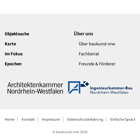
Über uns
Objektsuche
Karte
Über baukunst-nrw
Im Fokus
Fachbeirat
Epochen
Freunde & Förderer
Home
Kontakt
Impressum
Datenschutzerklärung
Einfache Sprache
© baukunst-nrw
2026