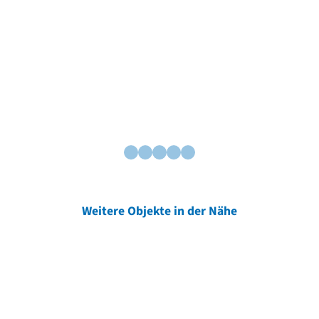
Weitere Objekte in der Nähe
Weitere Objekte