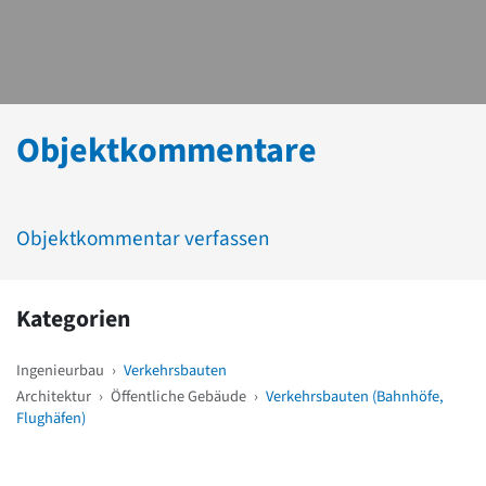
Objektkommentare
Objektkommentar verfassen
Kategorien
Ingenieurbau
›
Verkehrsbauten
Architektur
›
Öffentliche Gebäude
›
Verkehrsbauten (Bahnhöfe,
Flughäfen)