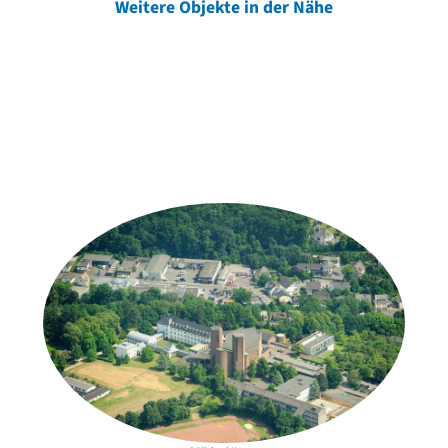
Weitere Objekte in der Nähe
Weitere Objekte
der Urheber*innen