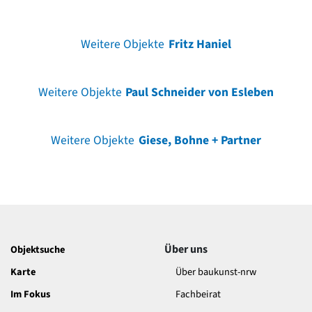
Weitere Objekte
Fritz Haniel
Weitere Objekte
Paul Schneider von Esleben
Weitere Objekte
Giese, Bohne + Partner
Über uns
Objektsuche
Karte
Über baukunst-nrw
Im Fokus
Fachbeirat